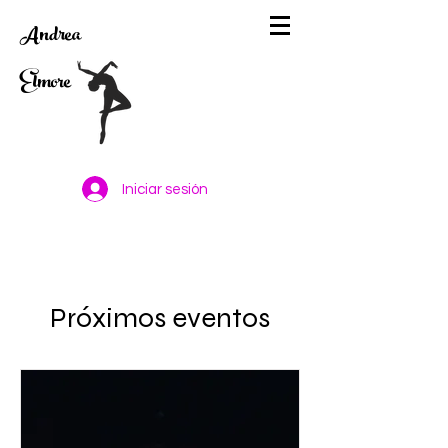
Andrea
Elmore
Iniciar sesión
Próximos eventos