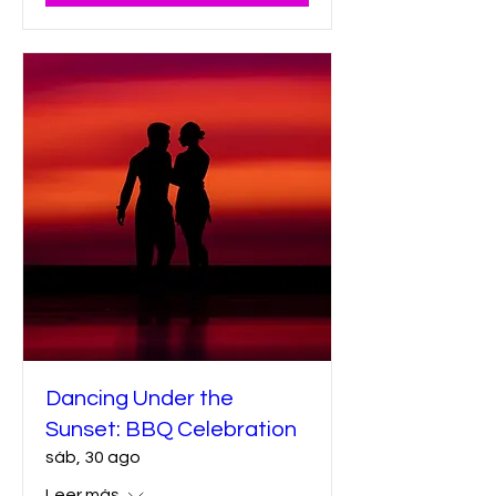
Dancing Under the
Sunset: BBQ Celebration
sáb, 30 ago
Leer más